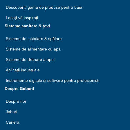
Descoperiți gama de produse pentru baie
Lasați-vă inspirați
Sisteme sanitare & țevi
Sisteme de instalare & spălare
Sisteme de alimentare cu apă
Sisteme de drenare a apei
Aplicații industriale
Instrumente digitale și software pentru profesioniști
Despre Geberit
Despre noi
Joburi
Carieră