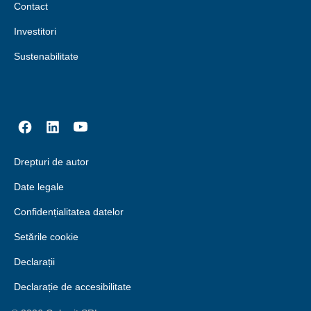
Contact
Investitori
Sustenabilitate
Drepturi de autor
Date legale
Confidențialitatea datelor
Setările cookie
Declarații
Declarație de accesibilitate