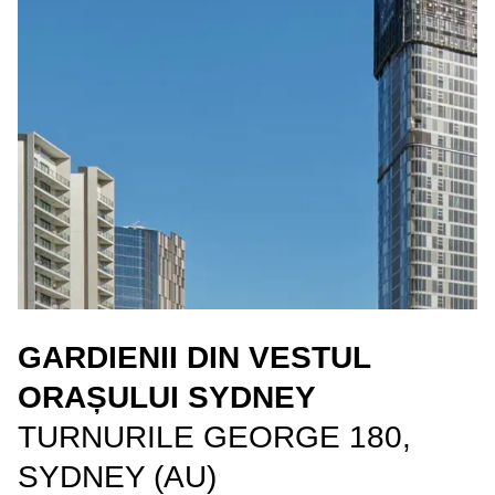
GARDIENII DIN VESTUL
ORAȘULUI SYDNEY
TURNURILE GEORGE 180,
SYDNEY (AU)