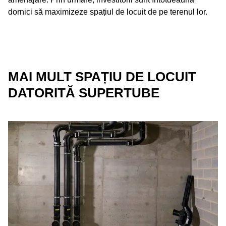
dornici să maximizeze spațiul de locuit de pe terenul lor.
MAI MULT SPAȚIU DE LOCUIT
DATORITĂ SUPERTUBE