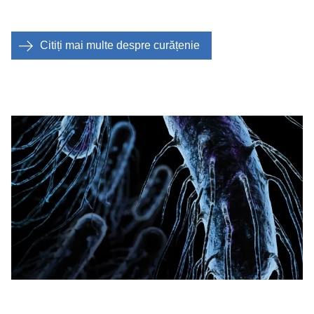
Citiți mai multe despre curățenie