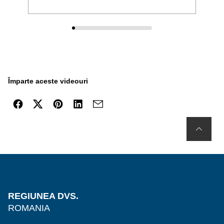
Împarte aceste videouri
REGIUNEA DVS.
ROMANIA