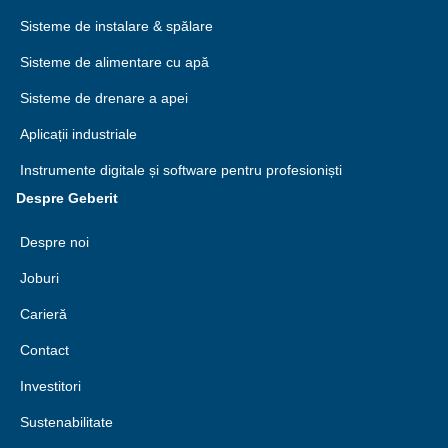
Sisteme de instalare & spălare
Sisteme de alimentare cu apă
Sisteme de drenare a apei
Aplicații industriale
Instrumente digitale și software pentru profesioniști
Despre Geberit
Despre noi
Joburi
Carieră
Contact
Investitori
Sustenabilitate