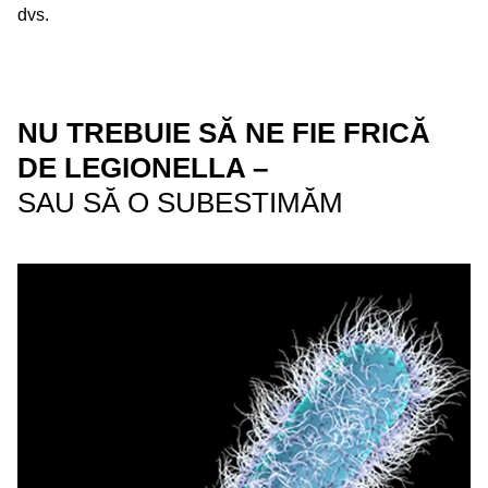
dvs.
NU TREBUIE SĂ NE FIE FRICĂ
DE LEGIONELLA –
SAU SĂ O SUBESTIMĂM