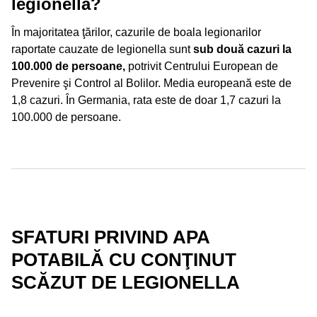
legionella?
În majoritatea ţărilor, cazurile de boala legionarilor
raportate cauzate de legionella sunt
sub două cazuri la
100.000 de persoane,
potrivit Centrului European de
Prevenire şi Control al Bolilor. Media europeană este de
1,8 cazuri. În Germania, rata este de doar 1,7 cazuri la
100.000 de persoane.
SFATURI PRIVIND APA
POTABILĂ CU CONŢINUT
SCĂZUT DE LEGIONELLA