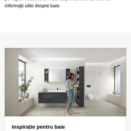
informaţii utile despre baie.
Inspirație pentru baie