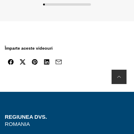
Împarte aceste videouri
REGIUNEA DVS.
ROMANIA