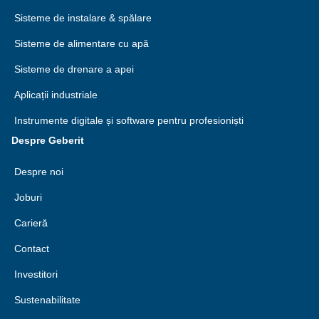
Sisteme de instalare & spălare
Sisteme de alimentare cu apă
Sisteme de drenare a apei
Aplicații industriale
Instrumente digitale și software pentru profesioniști
Despre Geberit
Despre noi
Joburi
Carieră
Contact
Investitori
Sustenabilitate