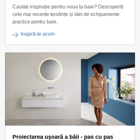
Cautați inspirație pentru noua ta baie? Descoperiți
cele mai recente tendințe și idei de echipamente
practice pentru baie.
Inspiră-te acum
Proiectarea uşoară a băii - pas cu pas