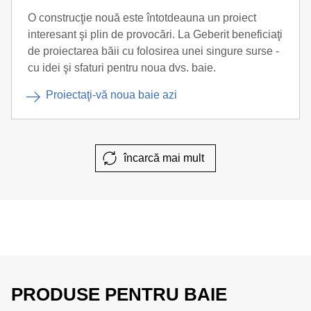
O construcţie nouă este întotdeauna un proiect
interesant şi plin de provocări. La Geberit beneficiaţi
de proiectarea băii cu folosirea unei singure surse -
cu idei şi sfaturi pentru noua dvs. baie.
Proiectaţi-vă noua baie azi
încarcă mai mult
PRODUSE PENTRU BAIE