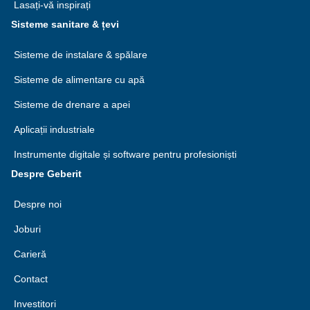
Lasați-vă inspirați
Sisteme sanitare & țevi
Sisteme de instalare & spălare
Sisteme de alimentare cu apă
Sisteme de drenare a apei
Aplicații industriale
Instrumente digitale și software pentru profesioniști
Despre Geberit
Despre noi
Joburi
Carieră
Contact
Investitori