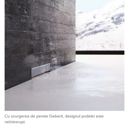
Cu scurgerea de perete Geberit, designul podelei este
neîntrerupt.