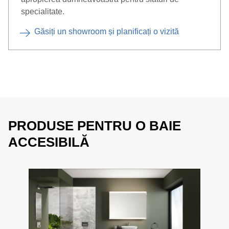
specialitate.
Găsiți un showroom și planificați o vizită
PRODUSE PENTRU O BAIE
ACCESIBILĂ