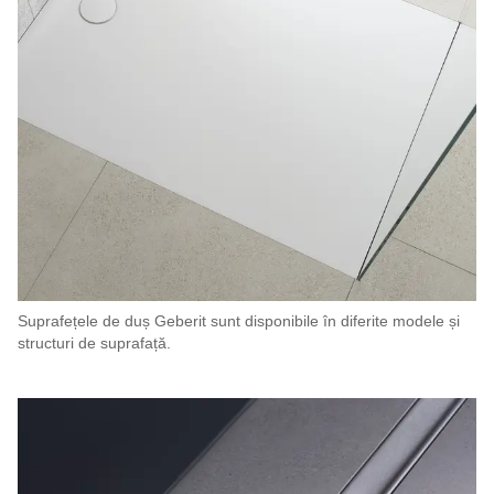
Suprafețele de duș Geberit sunt disponibile în diferite modele și
structuri de suprafață.