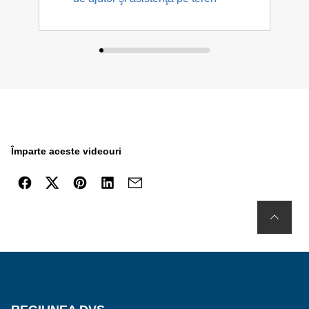
Împarte aceste videouri