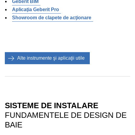
Geberit BIM
Aplicaţia Geberit Pro
Showroom de clapete de acţionare
Alte instrumente şi aplicaţii utile
SISTEME DE INSTALARE
FUNDAMENTELE DE DESIGN DE
BAIE