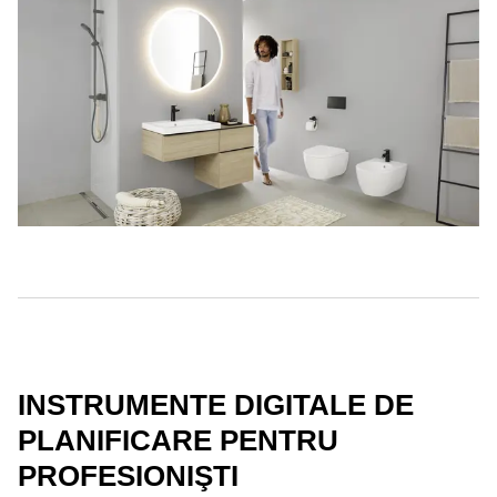
INSTRUMENTE DIGITALE DE
PLANIFICARE PENTRU
PROFESIONIŞTI