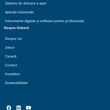
Sisteme de drenare a apei
Aplicații industriale
Instrumente digitale și software pentru profesioniști
Despre Geberit
Despre noi
Joburi
Carieră
Contact
Investitori
Sustenabilitate