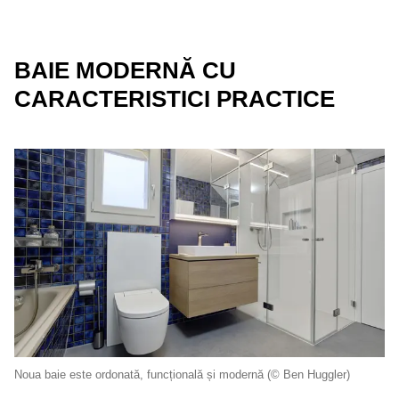
BAIE MODERNĂ CU
CARACTERISTICI PRACTICE
Noua baie este ordonată, funcțională și modernă (© Ben Huggler)