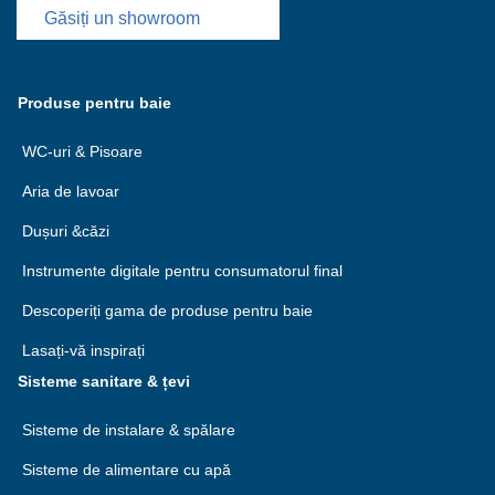
Găsiți un showroom
Produse pentru baie
WC-uri & Pisoare
Aria de lavoar
Dușuri &căzi
Instrumente digitale pentru consumatorul final
Descoperiți gama de produse pentru baie
Lasați-vă inspirați
Sisteme sanitare & țevi
Sisteme de instalare & spălare
Sisteme de alimentare cu apă