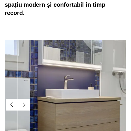
spațiu modern și confortabil în timp
record.