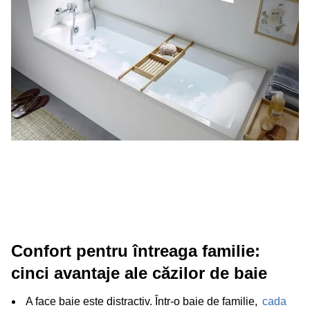
Confort pentru întreaga familie:
cinci avantaje ale căzilor de baie
A face baie este distractiv. Într-o baie de familie,
cada