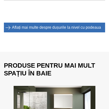
Aflați mai multe despre dușurile la nivel cu podeaua
PRODUSE PENTRU MAI MULT
SPAȚIU ÎN BAIE