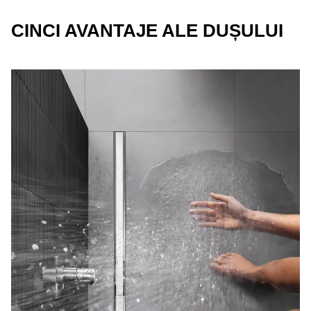
CINCI AVANTAJE ALE DUȘULUI