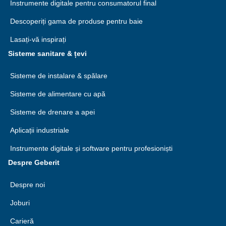
Instrumente digitale pentru consumatorul final
Descoperiți gama de produse pentru baie
Lasați-vă inspirați
Sisteme sanitare & țevi
Sisteme de instalare & spălare
Sisteme de alimentare cu apă
Sisteme de drenare a apei
Aplicații industriale
Instrumente digitale și software pentru profesioniști
Despre Geberit
Despre noi
Joburi
Carieră