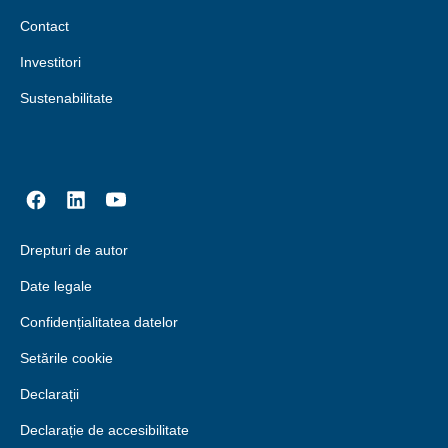
Contact
Investitori
Sustenabilitate
Drepturi de autor
Date legale
Confidențialitatea datelor
Setările cookie
Declarații
Declarație de accesibilitate